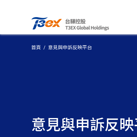
首頁
意見與申訴反映平台
意見與申訴反映