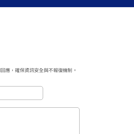
則回應，確保資訊安全與不報復機制。