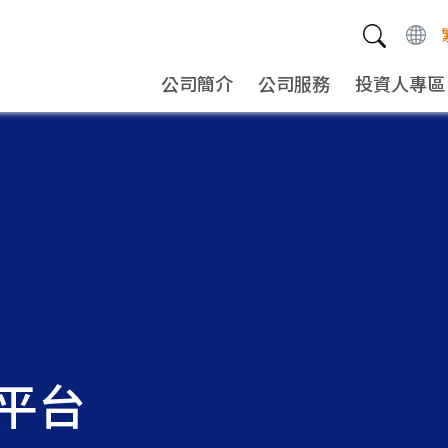
公司簡介
公司服務
投資人專區
平台