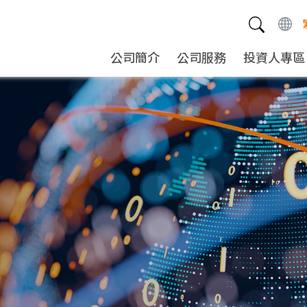
公司簡介
公司服務
投資人專區