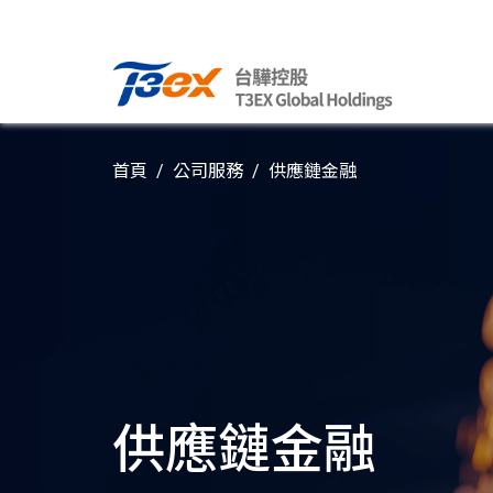
首頁
公司服務
供應鏈金融
供應鏈金融