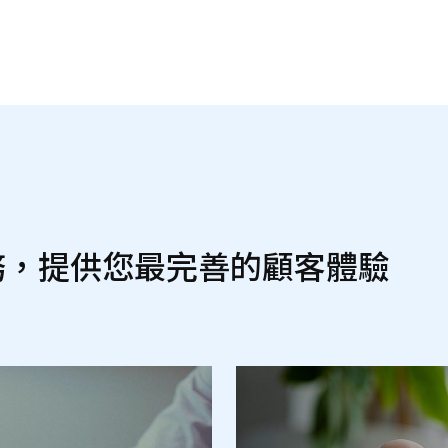
務，提供您最完善的顧客體驗