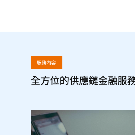
服務內容
全方位的供應鏈金融服