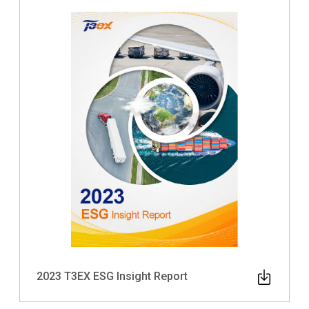
2023 T3EX ESG Insight Report