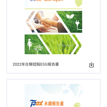
2022年台驊控股ESG報告書