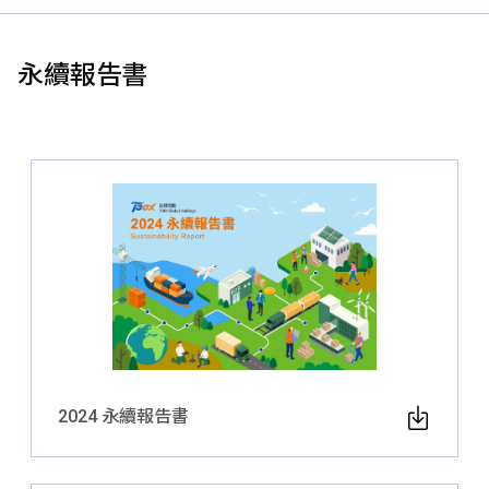
永續報告書
2024 永續報告書