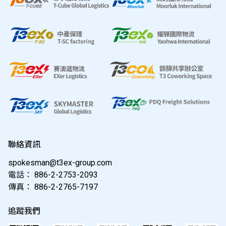
聯絡資訊
spokesman@t3ex-group.com
電話：
886-2-2753-2093
傳真：
886-2-2765-7197
追蹤我們