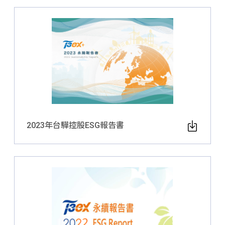
2023年台驊控股ESG報告書